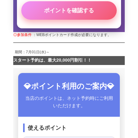
ポイントを確認する
◎参加条件
：WEBポイントカード作成が必要になります。
期間：7月01日(水)～
スタート予約は、最大20,000円割引！！
💎ポイント利用のご案内💎
当店のポイントは、ネット予約時にご利用
いただけます。
使えるポイント