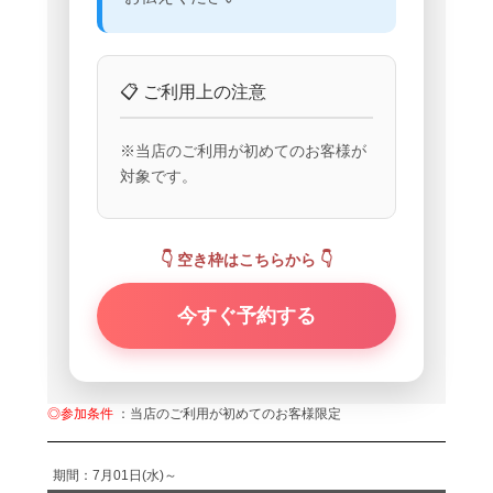
📋 ご利用上の注意
※当店のご利用が初めてのお客様が
対象です。
👇 空き枠はこちらから 👇
今すぐ予約する
◎参加条件
：当店のご利用が初めてのお客様限定
期間：7月01日(水)～