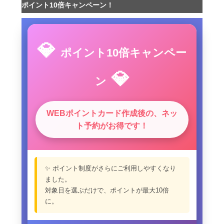
ポイント10倍キャンペーン！
💎
ポイント10倍キャンペー
💎
ン
WEBポイントカード作成後の、ネッ
ト予約がお得です！
✨ ポイント制度がさらにご利用しやすくなり
ました。
対象日を選ぶだけで、ポイントが最大10倍
に。