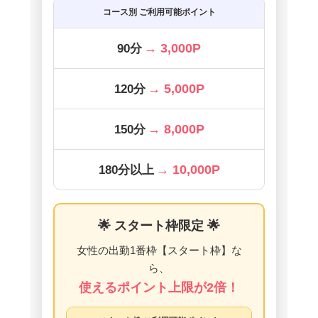
コース別 ご利用可能ポイント
→ 3,000P
90分
→ 5,000P
120分
→ 8,000P
150分
→ 10,000P
180分以上
🌟 スタート枠限定
🌟
女性の出勤1番枠【スタート枠】な
ら、
使えるポイント上限が2倍！