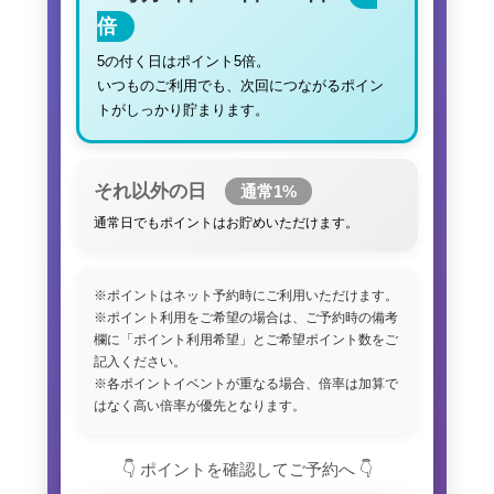
倍
5の付く日はポイント5倍。
いつものご利用でも、次回につながるポイン
トがしっかり貯まります。
それ以外の日
通常1%
通常日でもポイントはお貯めいただけます。
※ポイントはネット予約時にご利用いただけます。
※ポイント利用をご希望の場合は、ご予約時の備考
欄に「ポイント利用希望」とご希望ポイント数をご
記入ください。
※各ポイントイベントが重なる場合、倍率は加算で
はなく高い倍率が優先となります。
👇 ポイントを確認してご予約へ 👇