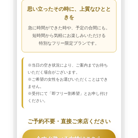
思い立ったその時に、上質なひとと
きを
急に時間ができた時や、予定の合間にも。
短時間から気軽にお楽しみいただける
特別なフリー限定プランです。
※当日の空き状況により、ご案内までお待ち
いただく場合がございます。
※ご希望の女性をお選びいただくことはでき
ません。
※受付にて「即フリー割希望」とお申し付け
ください。
ご予約不要・直接ご来店ください