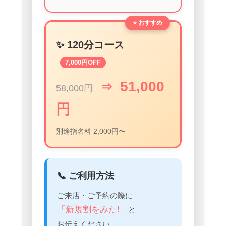
⭐ おすすめ
✨ 120分コース
7,000円OFF
51,000
⇒
58,000円
円
別途指名料 2,000円〜
📞 ご利用方法
ご来店・ご予約の際に
「新規割をみた!」
と
お伝えください