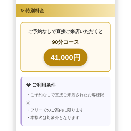
✨ 特別料金
ご予約なしで直接ご来店いただくと
90分コース
41,000円
💎 ご利用条件
・ご予約なしで直接ご来店されたお客様限
定
・フリーでのご案内に限ります
・本指名は対象外となります