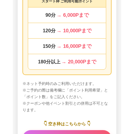
スタート枠 ご利用可能ポイント
→ 6,000Pまで
90分
→ 10,000Pまで
120分
→ 16,000Pまで
150分
→ 20,000Pまで
180分以上
※ネット予約時のみご利用いただけます。
※ご予約の際は備考欄に「ポイント利用希望」と
「ポイント数」をご記入ください。
※クーポンや他イベント割引との併用は不可とな
ります。
👇 空き枠はこちらから 👇